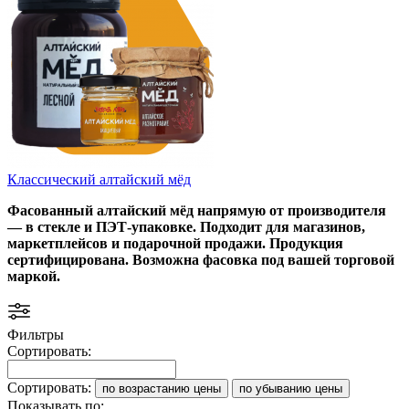
Классический алтайский мёд
Фасованный алтайский мёд напрямую от производителя
— в стекле и ПЭТ-упаковке. Подходит для магазинов,
маркетплейсов и подарочной продажи. Продукция
сертифицирована. Возможна фасовка под вашей торговой
маркой.
Фильтры
Сортировать:
Сортировать:
по возрастанию цены
по убыванию цены
Показывать по: