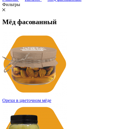
Фильтры
Мёд фасованный
Орехи в цветочном мёде