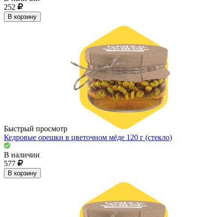
252
В корзину
Быстрый просмотр
Кедровые орешки в цветочном мёде 120 г (стекло)
В наличии
577
В корзину