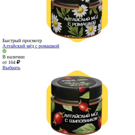
Быстрый просмотр
Алтайский мёд с ромашкой
В наличии
от 164
Выбрать