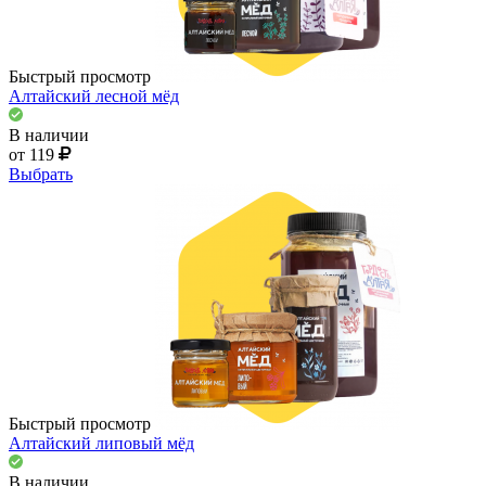
Быстрый просмотр
Алтайский лесной мёд
В наличии
от 119
Выбрать
Быстрый просмотр
Алтайский липовый мёд
В наличии