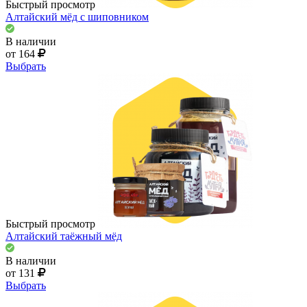
Быстрый просмотр
Алтайский мёд с шиповником
В наличии
от 164
Выбрать
Быстрый просмотр
Алтайский таёжный мёд
В наличии
от 131
Выбрать