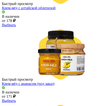
Быстрый просмотр
Крем-мёд с алтайской облепихой
В наличии
от 178
Выбрать
Быстрый просмотр
Крем-мёд с ананасом (под заказ)
В наличии
от 171
Выбрать