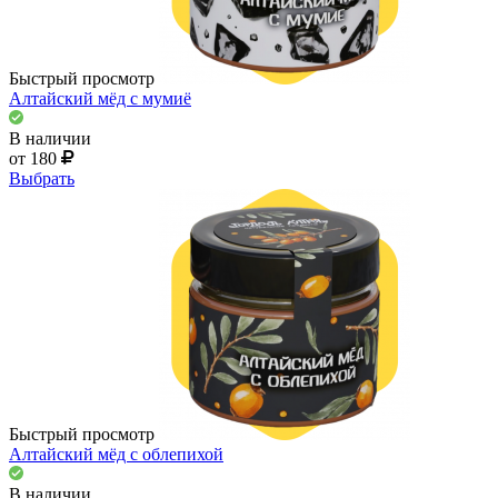
Быстрый просмотр
Алтайский мёд с мумиё
В наличии
от 180
Выбрать
Быстрый просмотр
Алтайский мёд с облепихой
В наличии