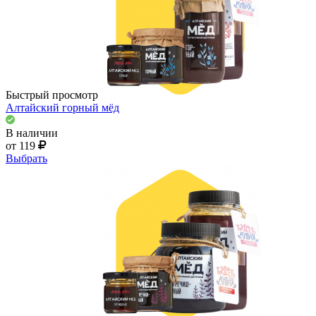
Быстрый просмотр
Алтайский горный мёд
В наличии
от 119
Выбрать