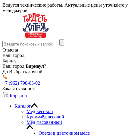
Ведутся технические работы. Актуальные цены уточняйте у
менеджеров
Отмена
Ваш город:
Барнаул
Ваш город
Барнаул
?
Да
Выбрать другой
+7 (962) 798-03-02
Заказать звонок
Корзина
Каталог
Мёд весовой
Крем-мёд весовой
Мёд фасованный
Орехи в цветочном мёде