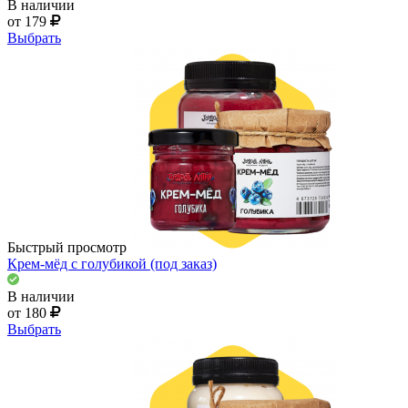
В наличии
от 179
Выбрать
Быстрый просмотр
Крем-мёд с голубикой (под заказ)
В наличии
от 180
Выбрать