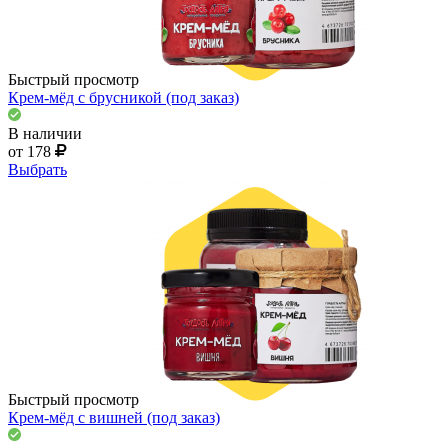
Быстрый просмотр
Крем-мёд с брусникой (под заказ)
В наличии
от 178
Выбрать
Быстрый просмотр
Крем-мёд с вишней (под заказ)