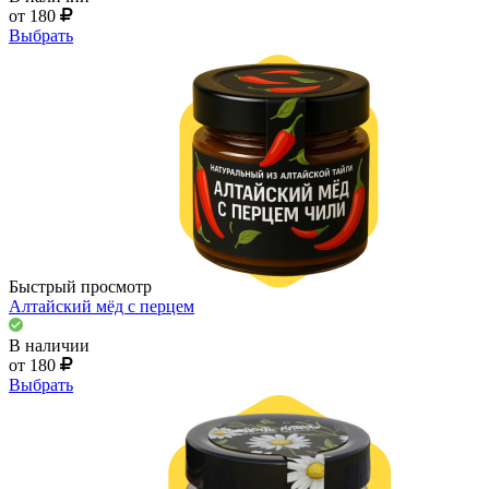
от 180
Выбрать
Быстрый просмотр
Алтайский мёд с перцем
В наличии
от 180
Выбрать