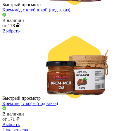
Быстрый просмотр
Крем-мёд с клубникой (под заказ)
В наличии
от 178
Выбрать
Быстрый просмотр
Крем-мёд с кофе (под заказ)
В наличии
от 171
Выбрать
Показать еще