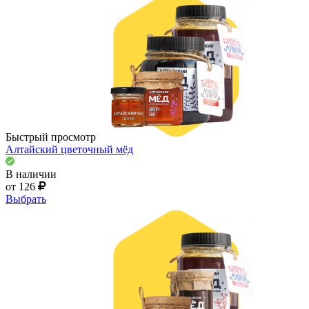
Быстрый просмотр
Алтайский цветочный мёд
В наличии
от 126
Выбрать