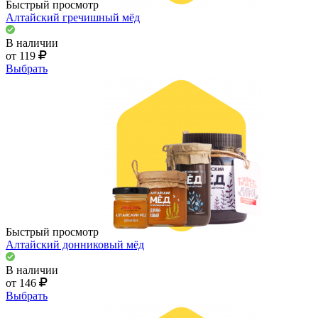
Быстрый просмотр
Алтайский гречишный мёд
В наличии
от 119
Выбрать
Быстрый просмотр
Алтайский донниковый мёд
В наличии
от 146
Выбрать