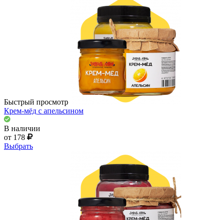
Быстрый просмотр
Крем-мёд с апельсином
В наличии
от 178
Выбрать