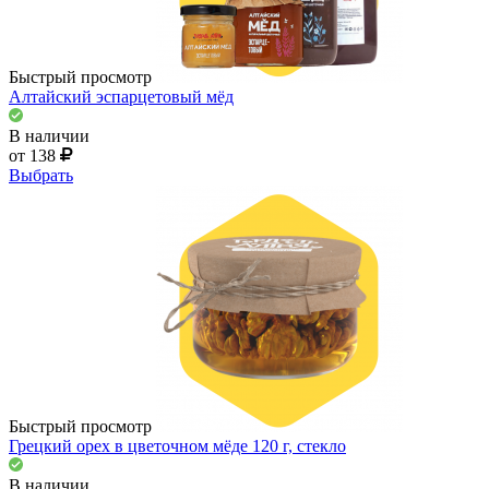
Быстрый просмотр
Алтайский эспарцетовый мёд
В наличии
от 138
Выбрать
Быстрый просмотр
Грецкий орех в цветочном мёде 120 г, стекло
В наличии