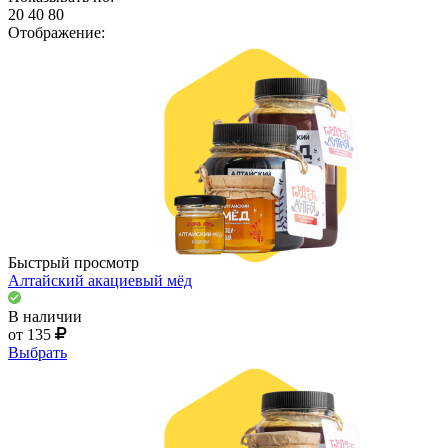
20
40
80
Отображение:
Быстрый просмотр
Алтайский акациевый мёд
В наличии
от 135
Выбрать