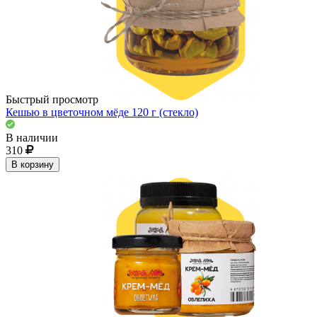
Быстрый просмотр
Кешью в цветочном мёде 120 г (стекло)
В наличии
310
В корзину