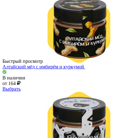
Быстрый просмотр
Алтайский мёд с имбирём и куркумой
В наличии
от 164
Выбрать