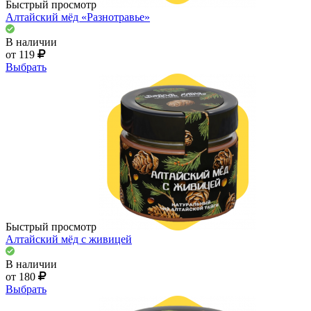
Быстрый просмотр
Алтайский мёд «Разнотравье»
В наличии
от 119
Выбрать
Быстрый просмотр
Алтайский мёд с живицей
В наличии
от 180
Выбрать