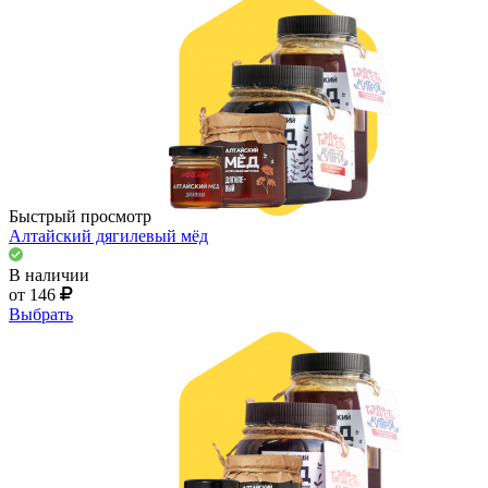
Быстрый просмотр
Алтайский дягилевый мёд
В наличии
от 146
Выбрать