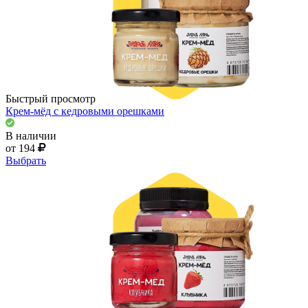
Быстрый просмотр
Крем-мёд с кедровыми орешками
В наличии
от 194
Выбрать