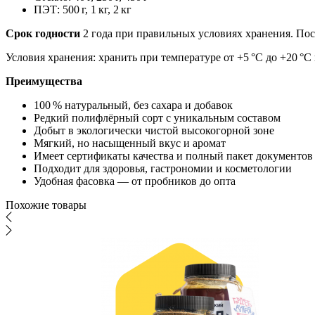
ПЭТ: 500 г, 1 кг, 2 кг
Срок годности
2 года при правильных условиях хранения. Пос
Условия хранения: хранить при температуре от +5 °C до +20 °C
Преимущества
100 % натуральный, без сахара и добавок
Редкий полифлёрный сорт с уникальным составом
Добыт в экологически чистой высокогорной зоне
Мягкий, но насыщенный вкус и аромат
Имеет сертификаты качества и полный пакет документов
Подходит для здоровья, гастрономии и косметологии
Удобная фасовка — от пробников до опта
Похожие товары