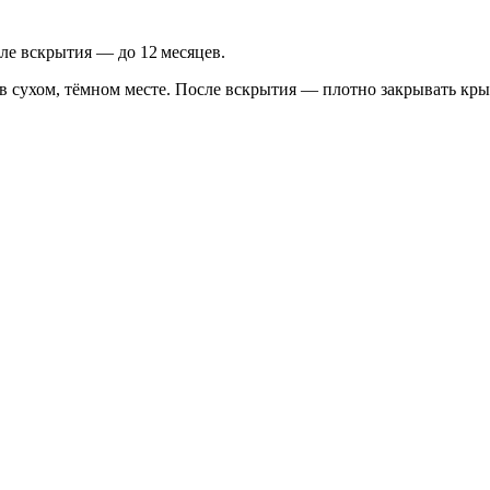
ле вскрытия — до 12 месяцев.
 в сухом, тёмном месте. После вскрытия — плотно закрывать крыш