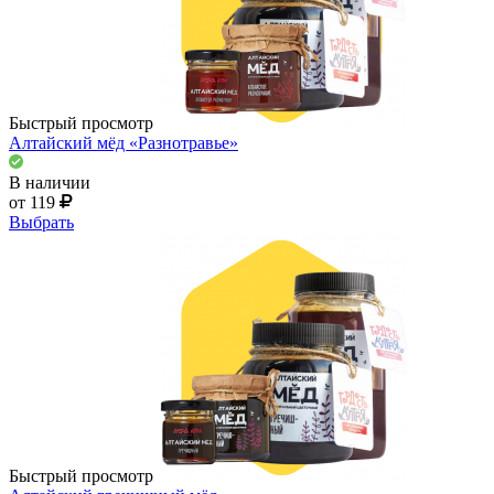
Быстрый просмотр
Алтайский мёд «Разнотравье»
В наличии
от 119
Выбрать
Быстрый просмотр