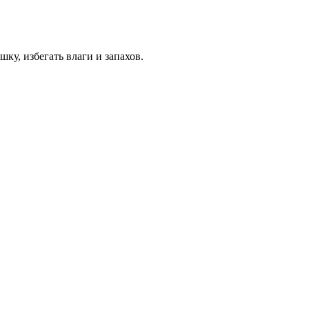
ку, избегать влаги и запахов.