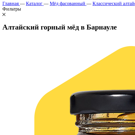
Главная
—
Каталог
—
Мёд фасованный
—
Классический алтай
Фильтры
Алтайский горный мёд в Барнауле