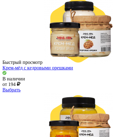
Быстрый просмотр
Крем-мёд с кедровыми орешками
В наличии
от 194
Выбрать