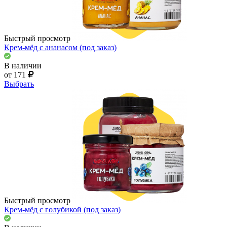
Быстрый просмотр
Крем-мёд с ананасом (под заказ)
В наличии
от 171
Выбрать
Быстрый просмотр
Крем-мёд с голубикой (под заказ)