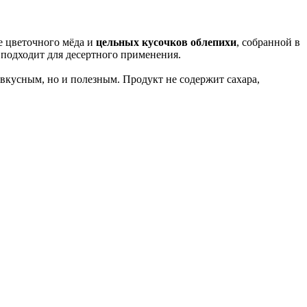
е цветочного мёда и
цельных кусочков облепихи
, собранной в
 подходит для десертного применения.
вкусным, но и полезным. Продукт не содержит сахара,