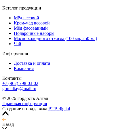
Каталог продукции
Мёд весовой
Крем-мёд весовой
Мёд фасованный
Подарочные наборы
Масло холодного отжима (100 мл, 250 мл)
Чай
Информация
Доставка и оплата
Компания
Контакты
+7 (962) 798-03-02
gordaltay@mail.ru
© 2026 Гордость Алтая
Правовая информация
Создание и поддержка
BTB digital
Назад