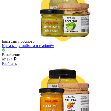
Быстрый просмотр
Крем-мёд с лаймом и имбирём
В наличии
от 174
Выбрать