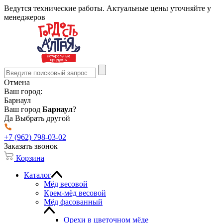
Ведутся технические работы. Актуальные цены уточняйте у
менеджеров
Отмена
Ваш город:
Барнаул
Ваш город
Барнаул
?
Да
Выбрать другой
+7 (962) 798-03-02
Заказать звонок
Корзина
Каталог
Мёд весовой
Крем-мёд весовой
Мёд фасованный
Орехи в цветочном мёде