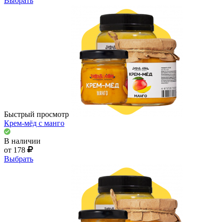
Выбрать
Быстрый просмотр
Крем-мёд с манго
В наличии
от 178
Выбрать