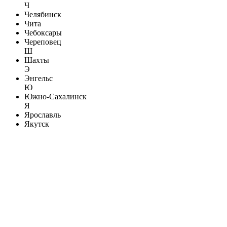
Ч
Челябинск
Чита
Чебоксары
Череповец
Ш
Шахты
Э
Энгельс
Ю
Южно-Сахалинск
Я
Ярославль
Якутск