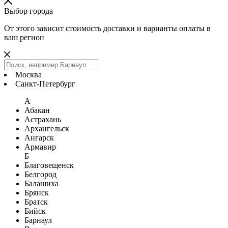
Выбор города
От этого зависит стоимость доставки и варианты оплаты в
ваш регион
Москва
Санкт-Петербург
А
Абакан
Астрахань
Архангельск
Ангарск
Армавир
Б
Благовещенск
Белгород
Балашиха
Брянск
Братск
Бийск
Барнаул