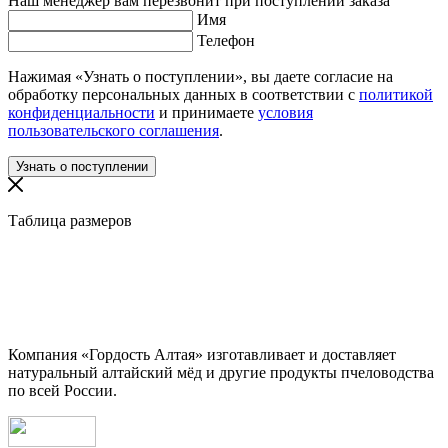
Наш менеджер вам перезвонит при поступлении заказа
Имя
Телефон
Нажимая «Узнать о поступлении», вы даете согласие на
обработку персональных данных в соответствии с
политикой
конфиденциальности
и принимаете
условия
пользовательского соглашения
.
Таблица размеров
Компания «Гордость Алтая» изготавливает и доставляет
натуральный алтайский мёд и другие продукты пчеловодства
по всей России.