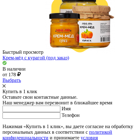
Быстрый просмотр
Крем-мёд с курагой (под заказ)
В наличии
от 178
Выбрать
Купить в 1 клик
Оставьте свои контактные данные.
Наш менеджер вам перезвонит в ближайшее время
Имя
Телефон
Нажимая «Купить в 1 клик», вы даете согласие на обработку
персональных данных в соответствии с
политикой
конфиденциальности
и принимаете
условия