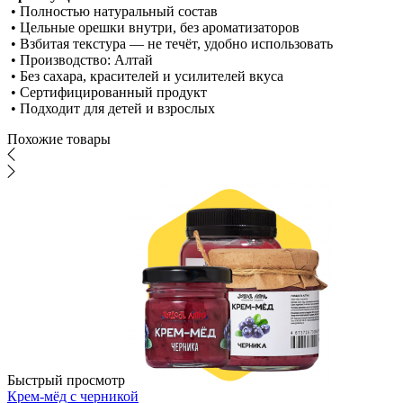
• Полностью натуральный состав
• Цельные орешки внутри, без ароматизаторов
• Взбитая текстура — не течёт, удобно использовать
• Производство: Алтай
• Без сахара, красителей и усилителей вкуса
• Сертифицированный продукт
• Подходит для детей и взрослых
Похожие товары
Быстрый просмотр
Крем-мёд с черникой