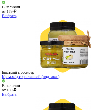
В наличии
от 179
Выбрать
Быстрый просмотр
Крем-мёд с фисташкой (под заказ)
В наличии
от 189
Выбрать