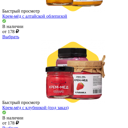
Быстрый просмотр
Крем-мёд с алтайской облепихой
В наличии
от 178
Выбрать
Быстрый просмотр
Крем-мёд с клубникой (под заказ)
В наличии
от 178