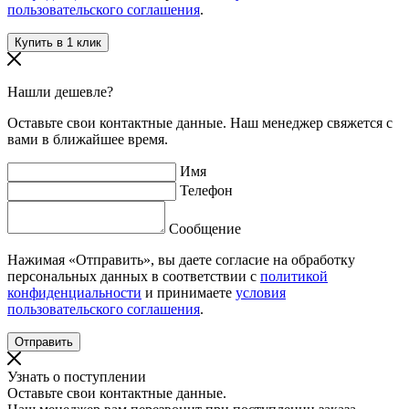
пользовательского соглашения
.
Нашли дешевле?
Оставьте свои контактные данные. Наш менеджер свяжется с
вами в ближайшее время.
Имя
Телефон
Сообщение
Нажимая «Отправить», вы даете согласие на обработку
персональных данных в соответствии с
политикой
конфиденциальности
и принимаете
условия
пользовательского соглашения
.
Узнать о поступлении
Оставьте свои контактные данные.