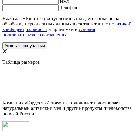
Имя
Телефон
Нажимая «Узнать о поступлении», вы даете согласие на
обработку персональных данных в соответствии с
политикой
конфиденциальности
и принимаете
условия
пользовательского соглашения
.
Таблица размеров
Компания «Гордость Алтая» изготавливает и доставляет
натуральный алтайский мёд и другие продукты пчеловодства
по всей России.