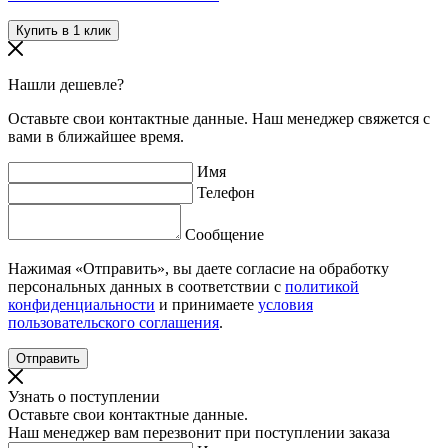
Нашли дешевле?
Оставьте свои контактные данные. Наш менеджер свяжется с
вами в ближайшее время.
Имя
Телефон
Сообщение
Нажимая «Отправить», вы даете согласие на обработку
персональных данных в соответствии с
политикой
конфиденциальности
и принимаете
условия
пользовательского соглашения
.
Узнать о поступлении
Оставьте свои контактные данные.
Наш менеджер вам перезвонит при поступлении заказа