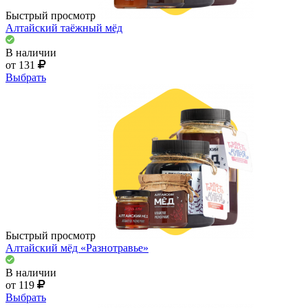
Быстрый просмотр
Алтайский таёжный мёд
В наличии
от 131
Выбрать
Быстрый просмотр
Алтайский мёд «Разнотравье»
В наличии
от 119
Выбрать