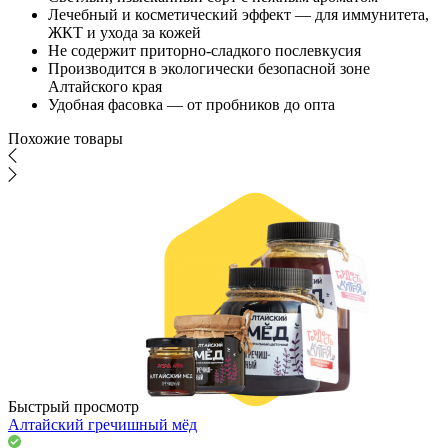
Лечебный и косметический эффект — для иммунитета,
ЖКТ и ухода за кожей
Не содержит приторно-сладкого послевкусия
Производится в экологически безопасной зоне
Алтайского края
Удобная фасовка — от пробников до опта
Похожие товары
Быстрый просмотр
Алтайский гречишный мёд