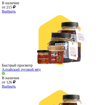
В наличии
от 215
Выбрать
Быстрый просмотр
Алтайский луговой мёд
В наличии
от 126
Выбрать