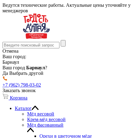
Ведутся технические работы. Актуальные цены уточняйте у
менеджеров
Отмена
Ваш город:
Барнаул
Ваш город
Барнаул
?
Да
Выбрать другой
+7 (962) 798-03-02
Заказать звонок
Корзина
Каталог
Мёд весовой
Крем-мёд весовой
Мёд фасованный
Орехи в цветочном мёде