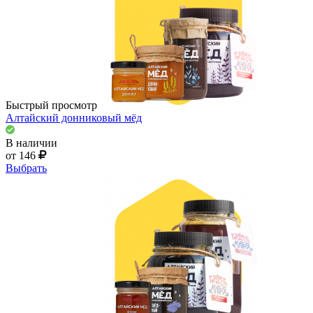
Быстрый просмотр
Алтайский донниковый мёд
В наличии
от 146
Выбрать