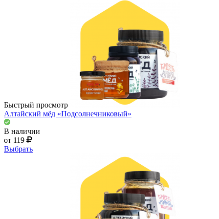
Быстрый просмотр
Алтайский мёд «Подсолнечниковый»
В наличии
от 119
Выбрать