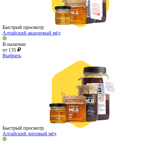
Быстрый просмотр
Алтайский акациевый мёд
В наличии
от 135
Выбрать
Быстрый просмотр
Алтайский липовый мёд