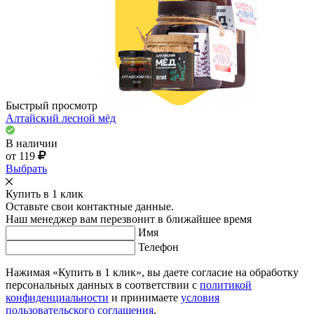
Быстрый просмотр
Алтайский лесной мёд
В наличии
от 119
Выбрать
Купить в 1 клик
Оставьте свои контактные данные.
Наш менеджер вам перезвонит в ближайшее время
Имя
Телефон
Нажимая «Купить в 1 клик», вы даете согласие на обработку
персональных данных в соответствии с
политикой
конфиденциальности
и принимаете
условия
пользовательского соглашения
.