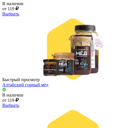
В наличии
от 119
Выбрать
Быстрый просмотр
Алтайский горный мёд
В наличии
от 119
Выбрать