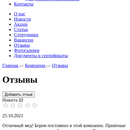
Контакты
О нас
Новости
Акции
Статьи
Сотрудники
Вакансии
Отзывы
Фотогалерея
Документы и сертификаты
Главная
—
Компания
—
Отзывы
Отзывы
Добавить отзыв
Никита Ш
25.10.2021
Отличный мед! Берем постоянно в этой компании. Приятные