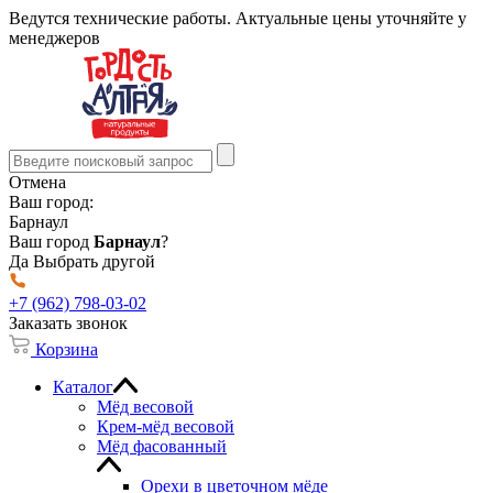
Ведутся технические работы. Актуальные цены уточняйте у
менеджеров
Отмена
Ваш город:
Барнаул
Ваш город
Барнаул
?
Да
Выбрать другой
+7 (962) 798-03-02
Заказать звонок
Корзина
Каталог
Мёд весовой
Крем-мёд весовой
Мёд фасованный
Орехи в цветочном мёде