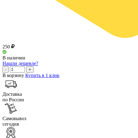
250
В наличии
Нашли дешевле?
-
+
В корзину
Купить в 1 клик
Доставка
по России
Самовывоз
сегодня