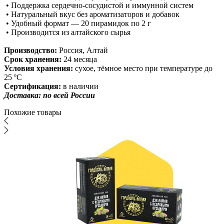
• Поддержка сердечно-сосудистой и иммунной систем
• Натуральный вкус без ароматизаторов и добавок
• Удобный формат — 20 пирамидок по 2 г
• Производится из алтайского сырья
Производство:
Россия, Алтай
Срок хранения:
24 месяца
Условия хранения:
сухое, тёмное место при температуре до
25 °C
Сертификация:
в наличии
Доставка: по всей России
Похожие товары