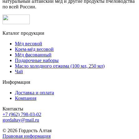
натуральный алтайский мёд и другие продукты пчеловодства
по всей России.
Каталог продукции
Мёд весовой
Крем-мёд весовой
Мёд фасованный
Подарочные наборы
Масло холодного отжима (100 мл, 250 мл)
Чай
Информация
Доставка и оплата
Компания
Контакты
+7 (962) 798-03-02
gordaltay@mail.ru
© 2026 Гордость Алтая
Правовая информация