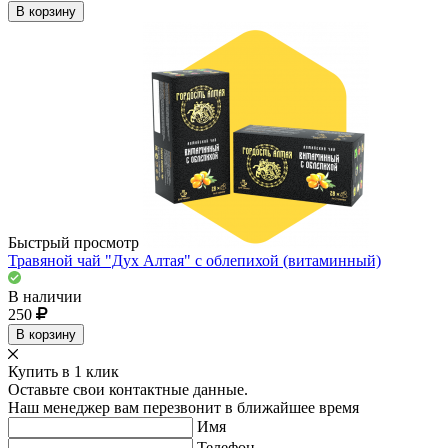
В корзину
Быстрый просмотр
Травяной чай "Дух Алтая" с облепихой (витаминный)
В наличии
250
В корзину
Купить в 1 клик
Оставьте свои контактные данные.
Наш менеджер вам перезвонит в ближайшее время
Имя
Телефон