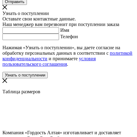
Узнать о поступлении
Оставьте свои контактные данные.
Наш менеджер вам перезвонит при поступлении заказа
Имя
Телефон
Нажимая «Узнать о поступлении», вы даете согласие на
обработку персональных данных в соответствии с
политикой
конфиденциальности
и принимаете
условия
пользовательского соглашения
.
Таблица размеров
Компания «Гордость Алтая» изготавливает и доставляет