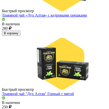
Быстрый просмотр
Травяной чай «Дух Алтая» с кедровыми орешками
В наличии
280
В корзину
Быстрый просмотр
Травяной чай "Дух Алтая" Горный с мятой
В наличии
250