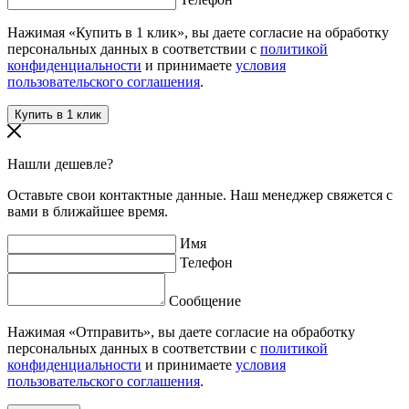
Нажимая «Купить в 1 клик», вы даете согласие на обработку
персональных данных в соответствии с
политикой
конфиденциальности
и принимаете
условия
пользовательского соглашения
.
Нашли дешевле?
Оставьте свои контактные данные. Наш менеджер свяжется с
вами в ближайшее время.
Имя
Телефон
Сообщение
Нажимая «Отправить», вы даете согласие на обработку
персональных данных в соответствии с
политикой
конфиденциальности
и принимаете
условия
пользовательского соглашения
.