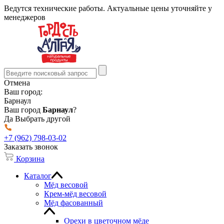
Ведутся технические работы. Актуальные цены уточняйте у
менеджеров
Отмена
Ваш город:
Барнаул
Ваш город
Барнаул
?
Да
Выбрать другой
+7 (962) 798-03-02
Заказать звонок
Корзина
Каталог
Мёд весовой
Крем-мёд весовой
Мёд фасованный
Орехи в цветочном мёде