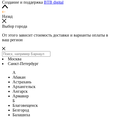
Создание и поддержка
BTB digital
Назад
Выбор города
От этого зависит стоимость доставки и варианты оплаты в
ваш регион
Москва
Санкт-Петербург
А
Абакан
Астрахань
Архангельск
Ангарск
Армавир
Б
Благовещенск
Белгород
Балашиха