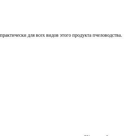
практически для всех видов этого продукта пчеловодства.