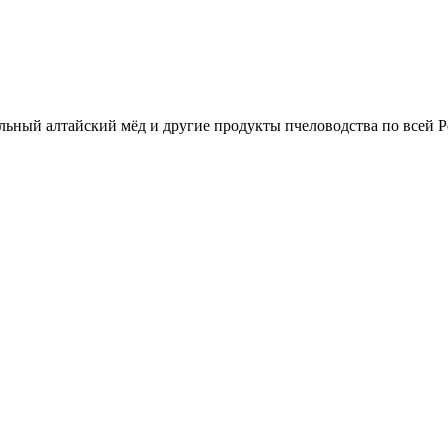
льный алтайский мёд и другие продукты пчеловодства по всей Р