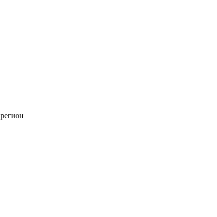
 регион