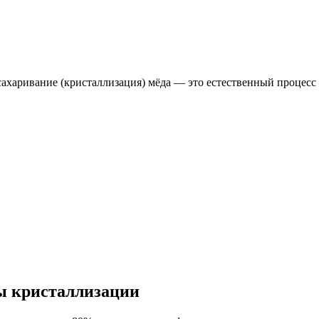
ахаривание (кристаллизация) мёда — это естественный процесс 
ы кристаллизации