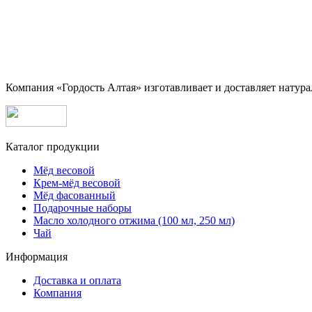
Компания «Гордость Алтая» изготавливает и доставляет натура
Каталог продукции
Мёд весовой
Крем-мёд весовой
Мёд фасованный
Подарочные наборы
Масло холодного отжима (100 мл, 250 мл)
Чай
Информация
Доставка и оплата
Компания