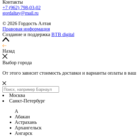
Контакты
+7 (962) 798-03-02
gordaltay@mail.ru
© 2026 Гордость Алтая
Правовая информация
Создание и поддержка
BTB digital
Назад
Выбор города
От этого зависит стоимость доставки и варианты оплаты в ваш
Москва
Санкт-Петербург
А
Абакан
Астрахань
Архангельск
Ангарск